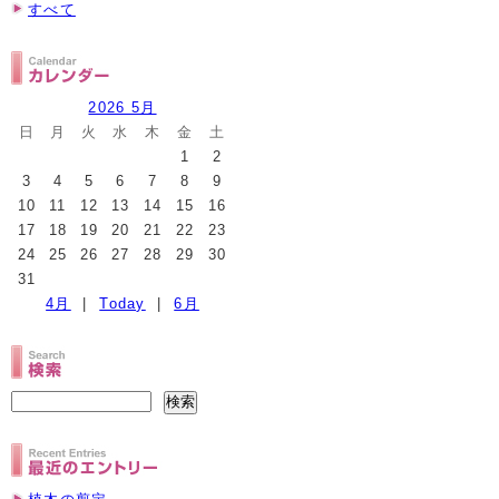
すべて
2026 5月
日
月
火
水
木
金
土
1
2
3
4
5
6
7
8
9
10
11
12
13
14
15
16
17
18
19
20
21
22
23
24
25
26
27
28
29
30
31
4月
|
Today
|
6月