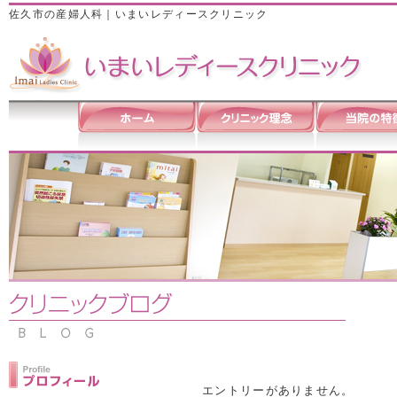
佐久市の産婦人科｜いまいレディースクリニック
エントリーがありません。