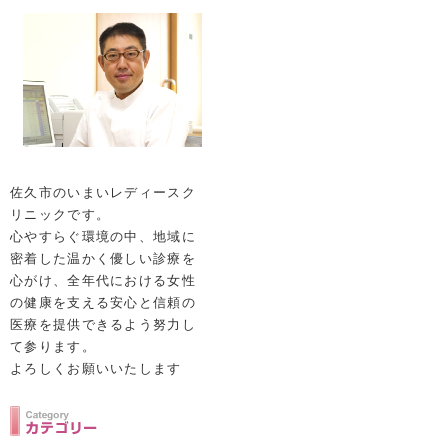
佐久市のいまいレディースク
リニックです。
心やすらぐ環境の中、地域に
密着した温かく優しい診療を
心がけ、全年代における女性
の健康を支える安心と信頼の
医療を提供できるよう努力し
て参ります。
よろしくお願いいたします