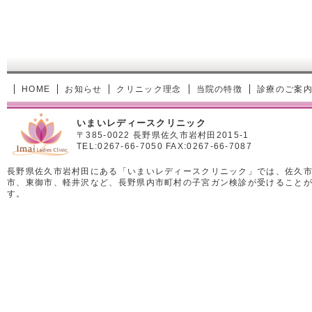
HOME
お知らせ
クリニック理念
当院の特徴
診療のご案
いまいレディースクリニック
〒385-0022 長野県佐久市岩村田2015-1
TEL:0267-66-7050 FAX:0267-66-7087
長野県佐久市岩村田にある「いまいレディースクリニック」では、佐久
市、東御市、軽井沢など、長野県内市町村の子宮ガン検診が受けること
す。