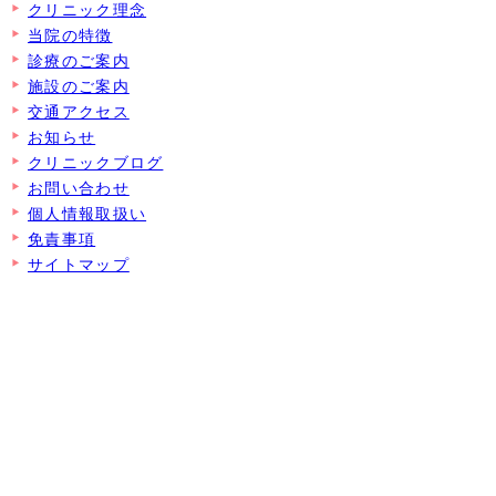
クリニック理念
当院の特徴
診療のご案内
施設のご案内
交通アクセス
お知らせ
クリニックブログ
お問い合わせ
個人情報取扱い
免責事項
サイトマップ