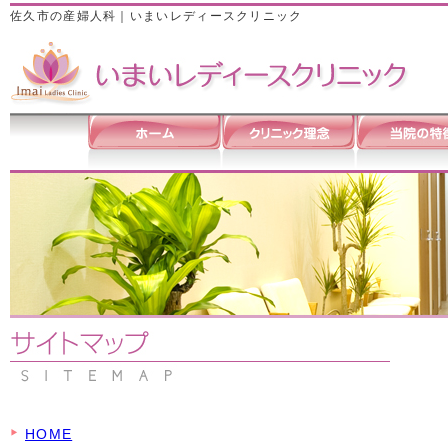
佐久市の産婦人科｜いまいレディースクリニック
HOME