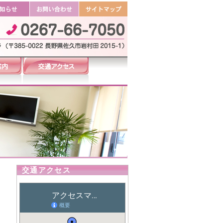
交通アクセス