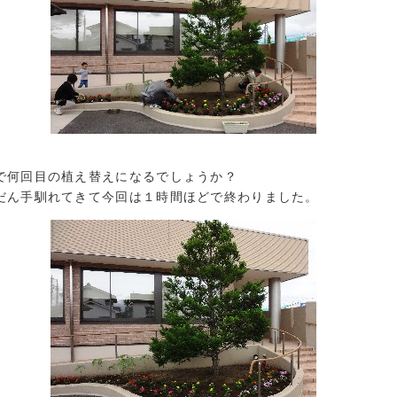
で何回目の植え替えになるでしょうか？
だん手馴れてきて今回は１時間ほどで終わりました。