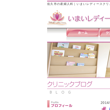
佐久市の産婦人科｜いまいレディースクリ
2014