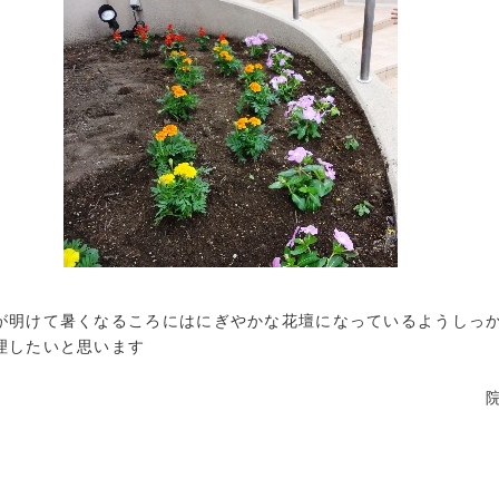
が明けて暑くなるころにはにぎやかな花壇になっているようしっ
理したいと思います