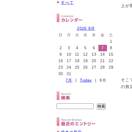
すべて
上が
2026 8月
日
月
火
水
木
金
土
1
2
3
4
5
6
7
8
9
10
11
12
13
14
15
16
17
18
19
20
21
22
23
24
25
26
27
28
29
30
31
そこ
7月
|
Today
| 9月
の剪